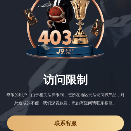
访问限制
尊敬的用户，由于相关法律限制，您所在地区无法访问J9产品，对
此造成的不便，我们深表歉意，您如有疑问请联系客服。
联系客服