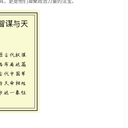
具，更是他们凝聚政治力量的法宝。