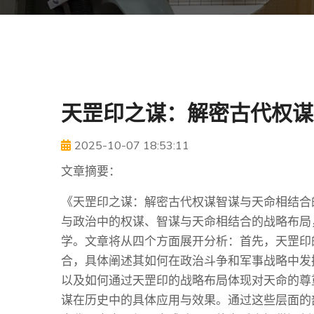
天罡印之谋：解密古代权谋
2025-10-07 18:53:11
文章摘要：
《天罡印之谋：解密古代权谋智谋与天命相结合
与政治中的权谋、智谋与天命相结合的战略布局
学。文章将从四个方面展开分析：首先，天罡印
合，具体阐述其如何在政治斗争和军事战略中发
以及如何通过天罡印的战略布局体现对天命的尊
谋在历史中的具体应用与效果。通过这些层面的