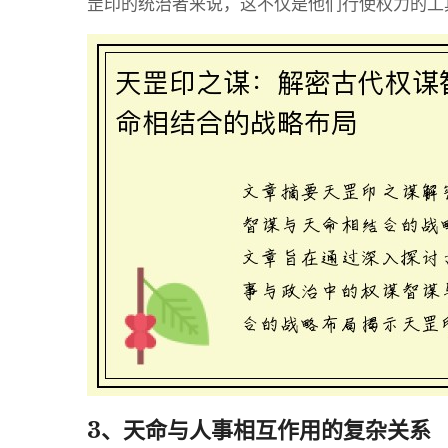
罡印的统治者来说，这不仅是他们行使权力的工
3、天命与人事相互作用的复杂关系