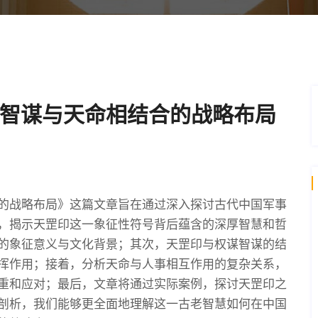
智谋与天命相结合的战略布局
的战略布局》这篇文章旨在通过深入探讨古代中国军事
，揭示天罡印这一象征性符号背后蕴含的深厚智慧和哲
的象征意义与文化背景；其次，天罡印与权谋智谋的结
挥作用；接着，分析天命与人事相互作用的复杂关系，
重和应对；最后，文章将通过实际案例，探讨天罡印之
剖析，我们能够更全面地理解这一古老智慧如何在中国