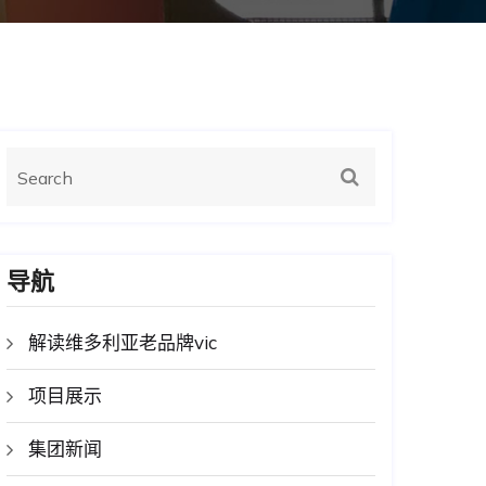
导航
解读维多利亚老品牌vic
项目展示
集团新闻