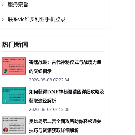
服务宗旨
联系vic维多利亚手机登录
热门新闻
寄魂战鼓：古代神秘仪式与战场力量
的交织揭示
2026-08-08 07:22:34
如何获得DNF神秘邀请函详细攻略及
获取途径解析
2026-08-07 07:12:08
奥比岛第二宫全面攻略助你轻松通关
技巧与资源获取详细解析