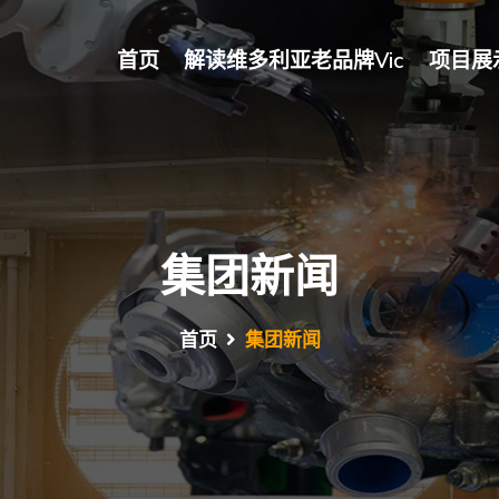
首页
解读维多利亚老品牌vic
项目展
集团新闻
首页
集团新闻